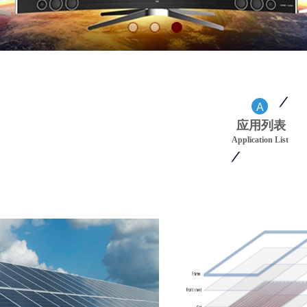
A
应用列表
Application List