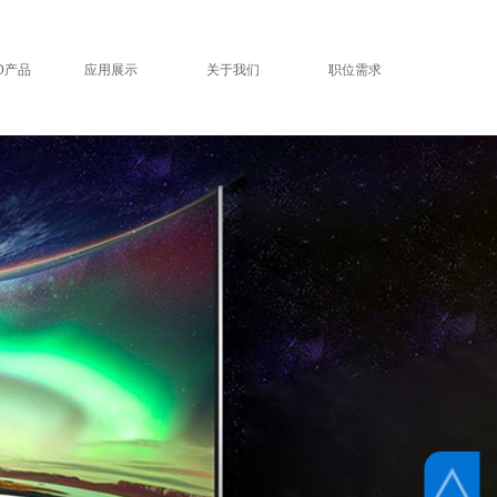
ED产品
应用展示
关于我们
职位需求