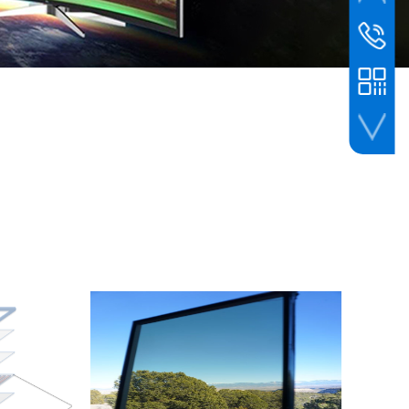
销售热线
手机：187
手机扫一扫添加微信